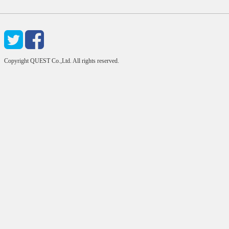
Copyright QUEST Co.,Ltd. All rights reserved.