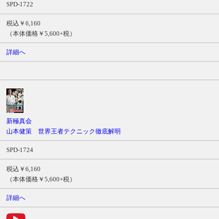
SPD-1722
税込￥6,160
（本体価格￥5,600+税）
詳細へ
新極真会
山本健策 世界王者テクニック徹底解明
SPD-1724
税込￥6,160
（本体価格￥5,600+税）
詳細へ