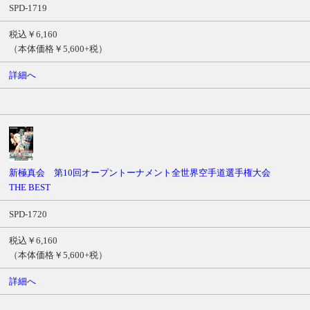
SPD-1719
税込￥6,160
（本体価格￥5,600+税）
詳細へ
新極真会 第10回オープントーナメント全世界空手道選手権大会
THE BEST
SPD-1720
税込￥6,160
（本体価格￥5,600+税）
詳細へ