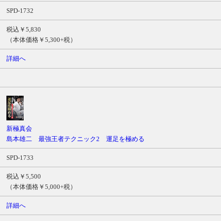
SPD-1732
税込￥5,830
（本体価格￥5,300+税）
詳細へ
新極真会
島本雄二 最強王者テクニック2 運足を極める
SPD-1733
税込￥5,500
（本体価格￥5,000+税）
詳細へ