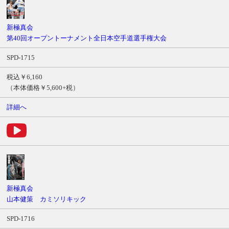
新極真会
第40回オープントーナメント全日本空手道選手権大会
SPD-1715
税込￥6,160
（本体価格￥5,600+税）
詳細へ
新極真会
山本健策 カミソリキック
SPD-1716