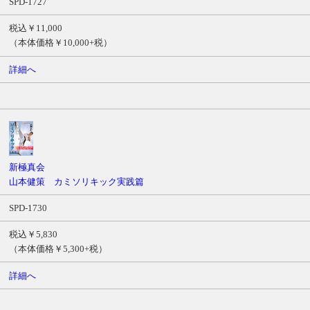
SPD-1727
税込￥11,000
（本体価格￥10,000+税）
詳細へ
新極真会
山本健策 カミソリキック実践篇
SPD-1730
税込￥5,830
（本体価格￥5,300+税）
詳細へ