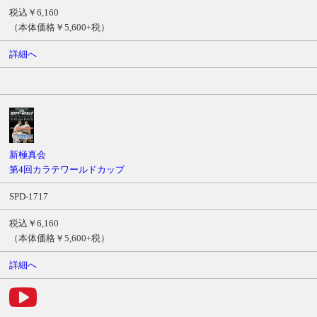
税込￥6,160
（本体価格￥5,600+税）
詳細へ
新極真会
第4回カラテワールドカップ
SPD-1717
税込￥6,160
（本体価格￥5,600+税）
詳細へ