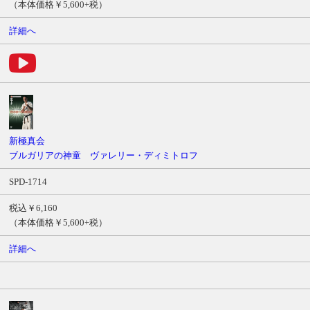
（本体価格￥5,600+税）
詳細へ
新極真会
ブルガリアの神童 ヴァレリー・ディミトロフ
SPD-1714
税込￥6,160
（本体価格￥5,600+税）
詳細へ