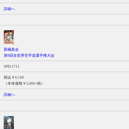
詳細へ
新極真会
第9回全世界空手道選手権大会
SPD-1711
税込￥6,160
（本体価格￥5,600+税）
詳細へ