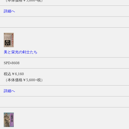
（本体価格￥5,600+税）
詳細へ
美と栄光の剣士たち
SPD-8608
税込￥6,160
（本体価格￥5,600+税）
詳細へ