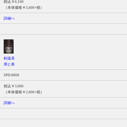
税込￥6,160
（本体価格￥5,600+税）
詳細へ
剣道具
用と美
SPD-8808
税込￥3,080
（本体価格￥2,800+税）
詳細へ