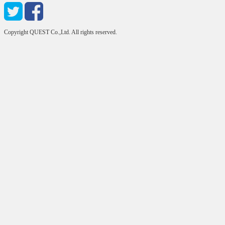
Copyright QUEST Co.,Ltd. All rights reserved.