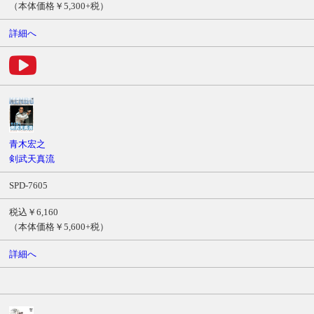
（本体価格￥5,300+税）
詳細へ
青木宏之
剣武天真流
SPD-7605
税込￥6,160
（本体価格￥5,600+税）
詳細へ