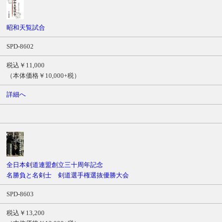
昭和天覧試合
SPD-8602
税込￥11,000
（本体価格￥10,000+税）
詳細へ
全日本剣道連盟創立三十周年記念
名勝負と名剣士 剣道選手権選抜優勝大会
SPD-8603
税込￥13,200