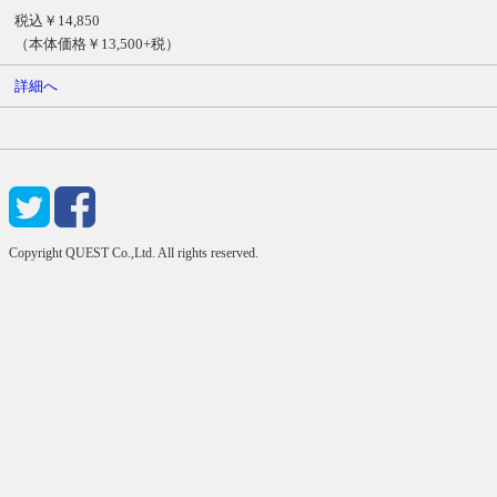
税込￥14,850
（本体価格￥13,500+税）
詳細へ
Copyright QUEST Co.,Ltd. All rights reserved.