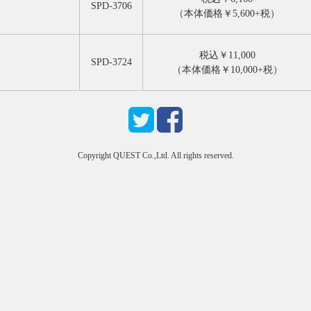
SPD-3706
（本体価格￥5,600+税）
税込￥11,000
SPD-3724
（本体価格￥10,000+税）
Copyright QUEST Co.,Ltd. All rights reserved.