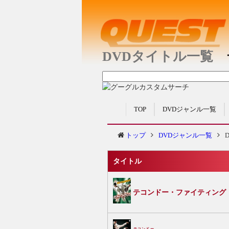
DVDタイトル一覧
TOP
DVDジャンル一覧
トップ
DVDジャンル一覧
タイトル
テコンドー・ファイティング
テコンドー