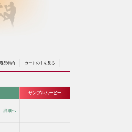
返品特約
カートの中を見る
サンプルムービー
詳細へ