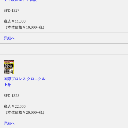
SPD-1327
税込￥11,000
（本体価格￥10,000+税）
詳細へ
国際プロレス クロニクル
上巻
SPD-1328
税込￥22,000
（本体価格￥20,000+税）
詳細へ