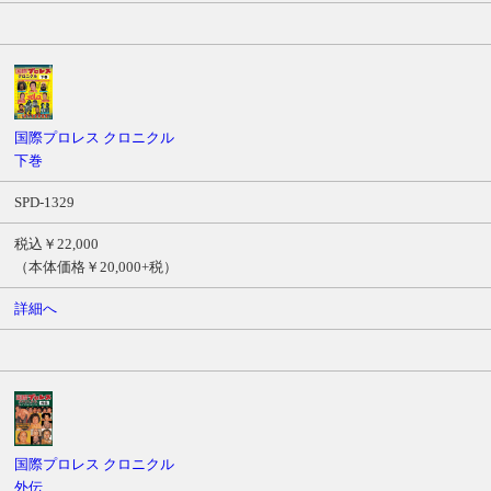
国際プロレス クロニクル
下巻
SPD-1329
税込￥22,000
（本体価格￥20,000+税）
詳細へ
国際プロレス クロニクル
外伝