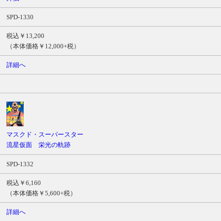
SPD-1330
税込￥13,200
（本体価格￥12,000+税）
詳細へ
マスクド・スーパースター
流星仮面 栄光の軌跡
SPD-1332
税込￥6,160
（本体価格￥5,600+税）
詳細へ