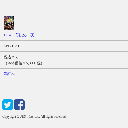
DSW 伝説の一夜
SPD-1341
税込￥5,830
（本体価格￥5,300+税）
詳細へ
Copyright QUEST Co.,Ltd. All rights reserved.