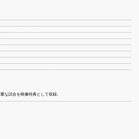
貴重な試合を映像特典として収録。