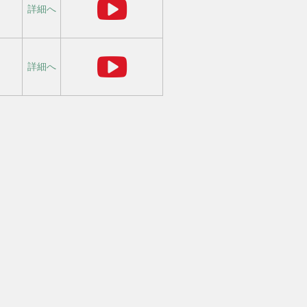
詳細へ
）
詳細へ
）