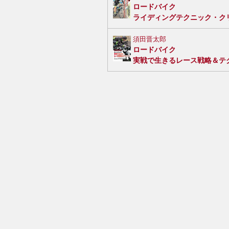
ロードバイク
ライディングテクニック・ク
須田晋太郎
ロードバイク
実戦で生きるレース戦略＆テ