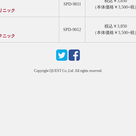
税込￥3,850
SPD-9011
（本体価格￥3,500+税
リニック
税込￥3,850
SPD-9012
（本体価格￥3,500+税
クニック
Copyright QUEST Co.,Ltd. All rights reserved.