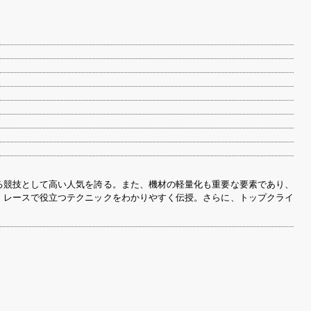
る競技として高い人気を誇る。また、機材の軽量化も重要な要素であり、
、レースで役立つテクニックをわかりやすく伝授。さらに、トップクライ