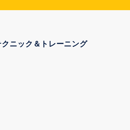
テクニック＆トレーニング