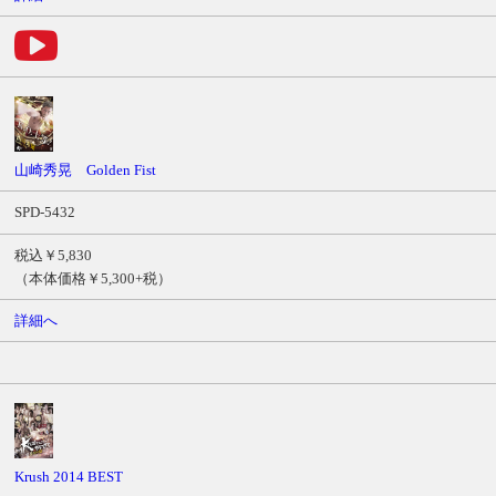
山崎秀晃 Golden Fist
SPD-5432
税込￥5,830
（本体価格￥5,300+税）
詳細へ
Krush 2014 BEST