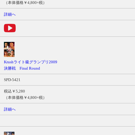
（本体価格￥4,800+税）
詳細へ
Krushライト級グランプリ2009
決勝戦 Final Round
SPD-5421
税込￥5,280
（本体価格￥4,800+税）
詳細へ