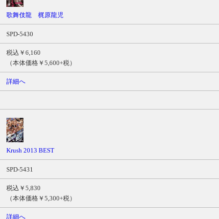
歌舞伎龍 梶原龍児
SPD-5430
税込￥6,160
（本体価格￥5,600+税）
詳細へ
Krush 2013 BEST
SPD-5431
税込￥5,830
（本体価格￥5,300+税）
詳細へ