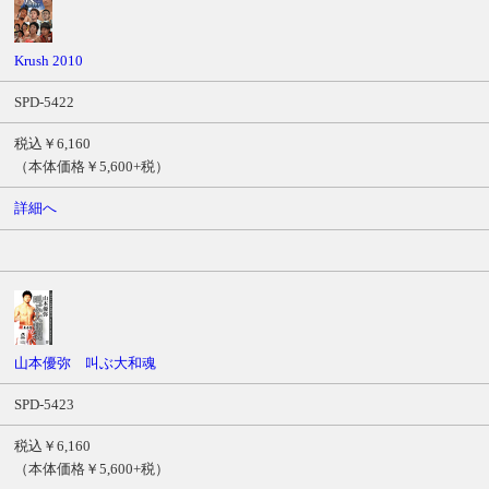
Krush 2010
SPD-5422
税込￥6,160
（本体価格￥5,600+税）
詳細へ
山本優弥 叫ぶ大和魂
SPD-5423
税込￥6,160
（本体価格￥5,600+税）