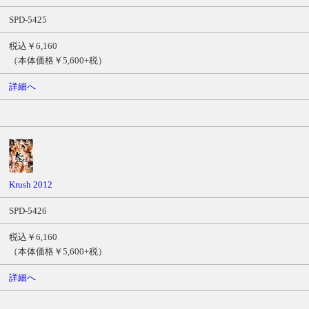
SPD-5425
税込￥6,160
（本体価格￥5,600+税）
詳細へ
Krush 2012
SPD-5426
税込￥6,160
（本体価格￥5,600+税）
詳細へ