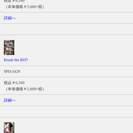
税込￥6,160
（本体価格￥5,600+税）
詳細へ
Krush the KO!!
SPD-5429
税込￥6,160
（本体価格￥5,600+税）
詳細へ