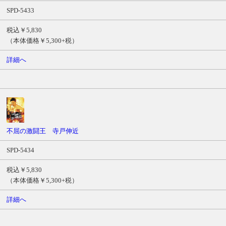
SPD-5433
税込￥5,830
（本体価格￥5,300+税）
詳細へ
不屈の激闘王 寺戸伸近
SPD-5434
税込￥5,830
（本体価格￥5,300+税）
詳細へ