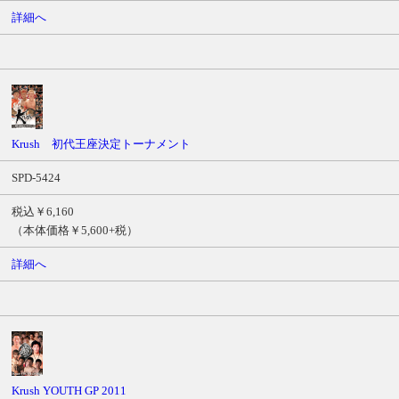
詳細へ
Krush 初代王座決定トーナメント
SPD-5424
税込￥6,160
（本体価格￥5,600+税）
詳細へ
Krush YOUTH GP 2011