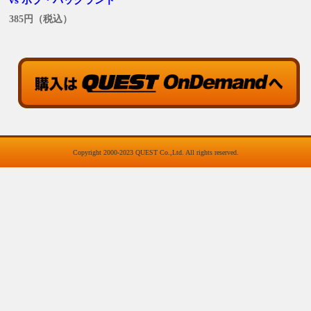
385円（税込）
Copyright 2000-2023 QUEST Co.,Ltd. All rights reserved.