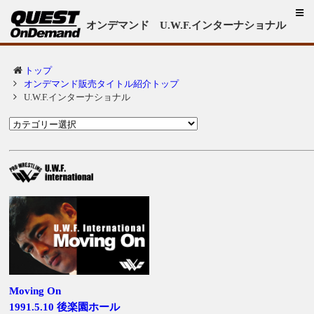
オンデマンド U.W.F.インターナショナル
トップ
オンデマンド販売タイトル紹介トップ
U.W.F.インターナショナル
Moving On
1991.5.10 後楽園ホール