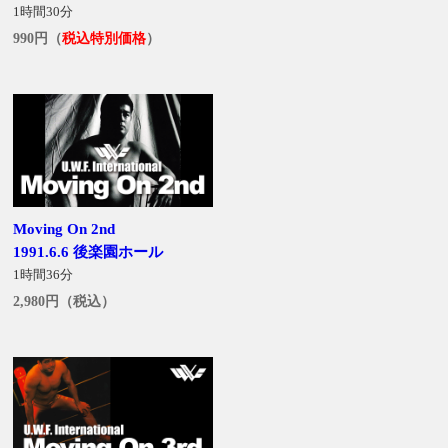
1時間30分
990円（
税込特別価格
）
Moving On 2nd
1991.6.6 後楽園ホール
1時間36分
2,980円（税込）