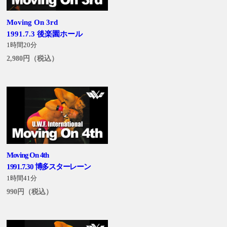
Moving On 3rd
1991.7.3 後楽園ホール
1時間20分
2,980円（税込）
Moving On 4th
1991.7.30 博多スターレーン
1時間41分
990円（税込）