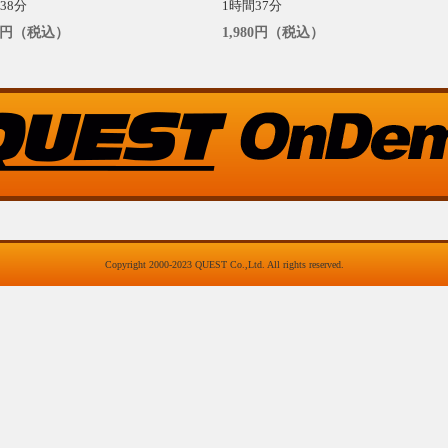
38分
1時間37分
80円（税込）
1,980円（税込）
Copyright 2000-2023 QUEST Co.,Ltd. All rights reserved.