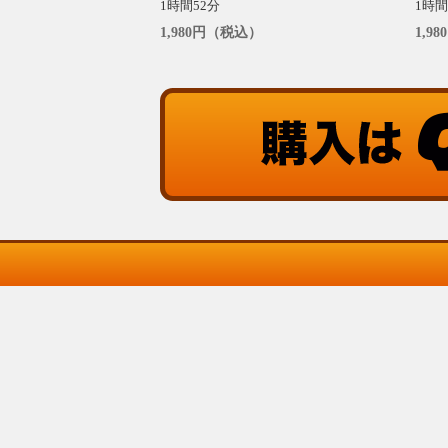
1時間52分
1時間
1,980円（税込）
1,9