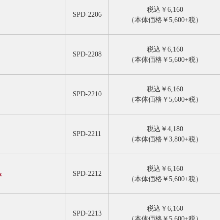
税込￥6,160
SPD-2206
（本体価格￥5,600+税）
税込￥6,160
SPD-2208
（本体価格￥5,600+税）
税込￥6,160
SPD-2210
（本体価格￥5,600+税）
税込￥4,180
SPD-2211
（本体価格￥3,800+税）
税込￥6,160
SPD-2212
x
（本体価格￥5,600+税）
税込￥6,160
SPD-2213
（本体価格￥5,600+税）