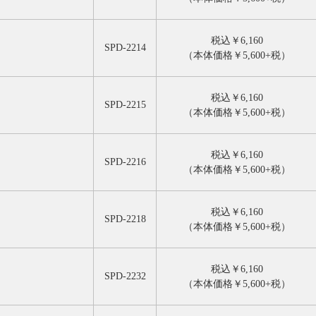
税込￥6,160
SPD-2214
（本体価格￥5,600+税）
税込￥6,160
SPD-2215
（本体価格￥5,600+税）
税込￥6,160
SPD-2216
（本体価格￥5,600+税）
税込￥6,160
SPD-2218
（本体価格￥5,600+税）
税込￥6,160
SPD-2232
（本体価格￥5,600+税）