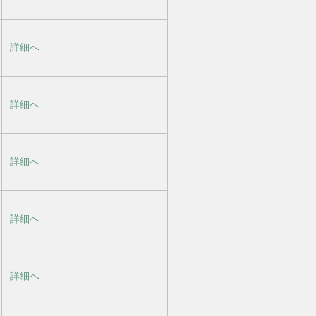
詳細へ
詳細へ
詳細へ
詳細へ
詳細へ