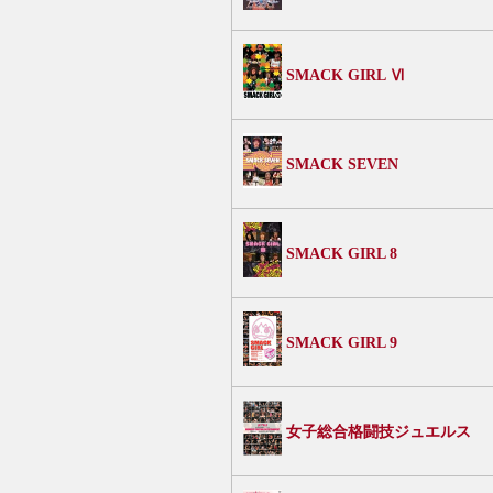
SMACK GIRL Ⅵ
SMACK SEVEN
SMACK GIRL 8
SMACK GIRL 9
女子総合格闘技ジュエルス