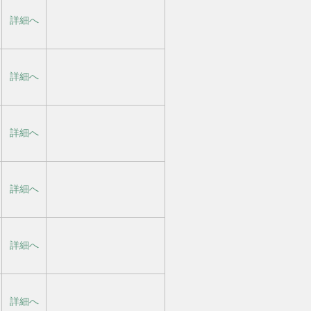
詳細へ
詳細へ
詳細へ
詳細へ
詳細へ
詳細へ