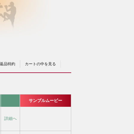
返品特約
カートの中を見る
サンプルムービー
詳細へ