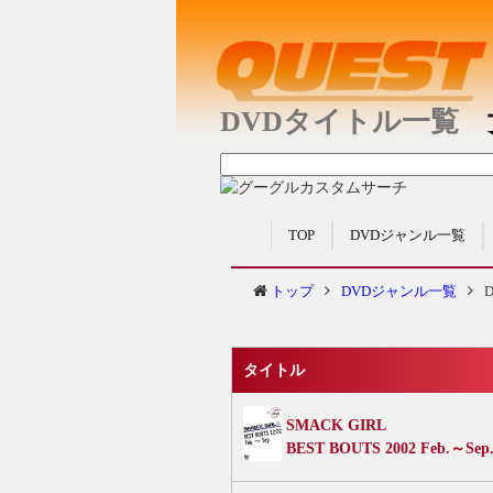
DVDタイトル一覧
女
TOP
DVDジャンル一覧
トップ
DVDジャンル一覧
タイトル
SMACK GIRL
BEST BOUTS 2002 Feb.～Sep