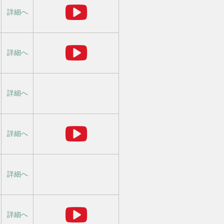
詳細へ
詳細へ
詳細へ
詳細へ
詳細へ
詳細へ