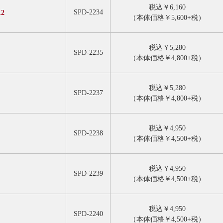
税込￥6,160
SPD-2234
2
（本体価格￥5,600+税）
税込￥5,280
SPD-2235
（本体価格￥4,800+税）
税込￥5,280
SPD-2237
（本体価格￥4,800+税）
税込￥4,950
SPD-2238
（本体価格￥4,500+税）
税込￥4,950
SPD-2239
（本体価格￥4,500+税）
税込￥4,950
SPD-2240
（本体価格￥4,500+税）