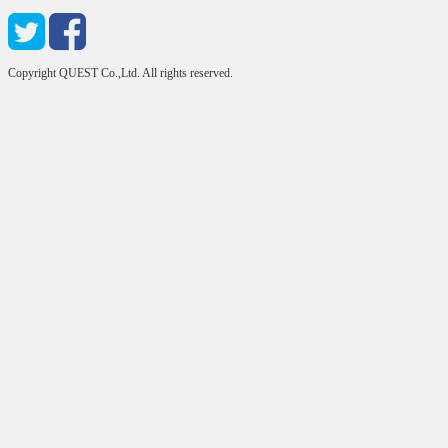
Copyright QUEST Co.,Ltd. All rights reserved.