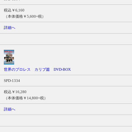
税込￥6,160
（本体価格￥5,600+税）
詳細へ
世界のプロレス カリブ篇 DVD-BOX
SPD-1334
税込￥16,280
（本体価格￥14,800+税）
詳細へ