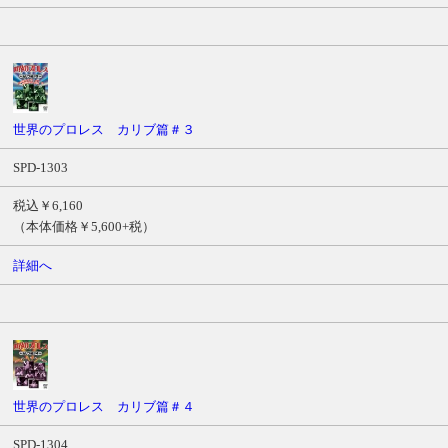
世界のプロレス カリブ篇＃３
SPD-1303
税込￥6,160
（本体価格￥5,600+税）
詳細へ
世界のプロレス カリブ篇＃４
SPD-1304