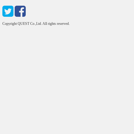
Copyright QUEST Co.,Ltd. All rights reserved.