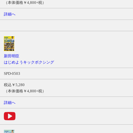
（本体価格￥4,800+税）
詳細へ
新田明臣
はじめようキックボクシング
SPD-0503
税込￥5,280
（本体価格￥4,800+税）
詳細へ