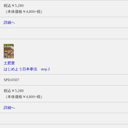
税込￥5,280
（本体価格￥4,800+税）
詳細へ
土肥豊
はじめよう日本拳法 step.2
SPD-0507
税込￥5,280
（本体価格￥4,800+税）
詳細へ