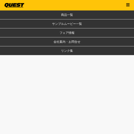
商品一覧
サンプルムービー一覧
フェア情報
会社案内・お問合せ
リンク集