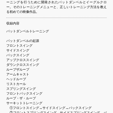
ーニングを行うために開発されたバットダンベルとイーグルクロ
ー。そのトレーニングメニューと、正しいトレーニング方法を教え
る初めての映像作品。
収録内容
バットダンベルトレーニング
バットダンベルの起源
フロントスイング
サイドスイング
バックスイング
アップクロススイング
ダウンクロススイング
ループザループ
アームキャスト
ヘッドループ
リストカール
スプリングスイング
フロントバックスイング
ループ・ザ・ループ
サーキットトレーニング
①フロントスイング→サイドスイング→バックスイング
②フロントスプリングスイング→サイドスプリングスイング→バ