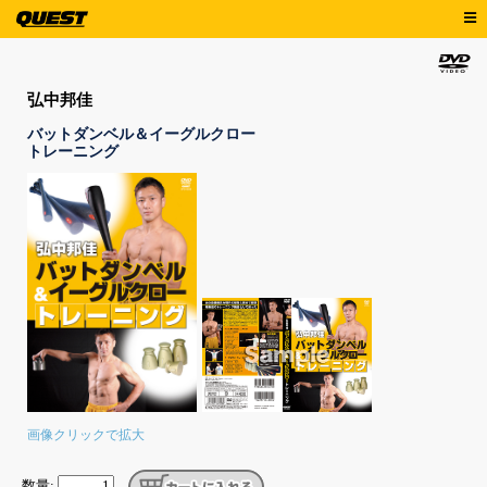
弘中邦佳
バットダンベル＆イーグルクロー
トレーニング
画像クリックで拡大
数量: