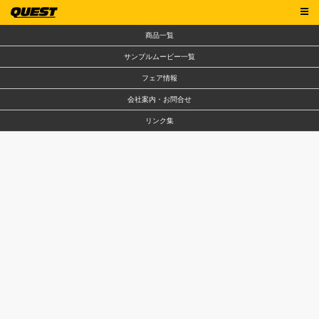
商品一覧
サンプルムービー一覧
フェア情報
会社案内・お問合せ
リンク集