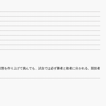
状態を作り上げて挑んでも、試合では必ず勝者と敗者に分かれる。競技者