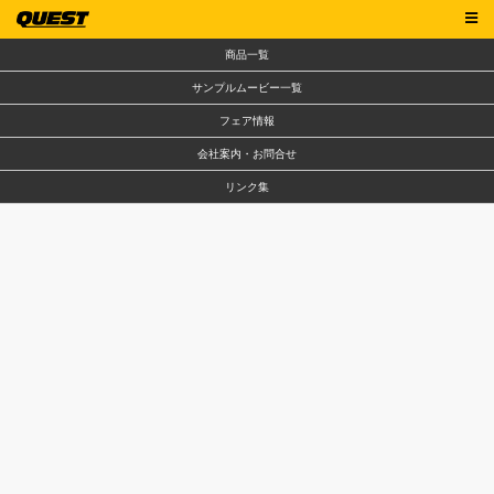
商品一覧
サンプルムービー一覧
フェア情報
会社案内・お問合せ
リンク集