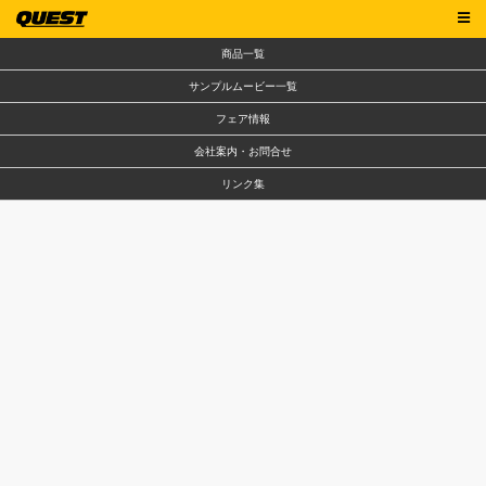
商品一覧
サンプルムービー一覧
フェア情報
会社案内・お問合せ
リンク集