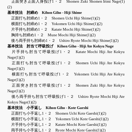
正面突き正面入身投げ1・２ Shomen Zuki Shomen Irimi Nage(1)
(2)
基本技法 肘締め Kihon Giho - Hiji Shime
正面打ち肘締め1・２ Shomen Uchi Hiji Shime(1)(2)
横面打ち肘締め1・２ Yokomen Uchi Hiji Shime(1)(2)
片手持ち肘締め1・２ Katate Mochi Hiji Shime(1)(2)
胸持ち肘締め1・２ Mune Mochi Hiji Shime(1)(2)
後ろ両手持ち肘締め1・２ Ushiro Ryote Mochi Hiji Shime(1)(2)
基本技法 肘当て呼吸投げ Kihon Giho - Hiji Ate Kokyu Nage
片手持ち肘当て呼吸投げ1・２ Katate Mochi Hiji Ate Kokyu
Nage(1)(2)
正面打ち肘当て呼吸投げ1・２ Shomen Uchi Hiji Ate Kokyu
Nage(1)(2)
横面打ち肘当て呼吸投げ1・２ Yokomen Uchi Hiji Ate Kokyu
Nage(1)(2)
正面突き肘当て呼吸投げ1・２ Shomen Zuki Hiji Ate Kokyu
Nage(1)(2)
後ろ両手持ち肘当て呼吸投げ1・２ Ushiro Ryote Mochi Hiji Ate
Kokyu Nage(1)(2)
基本技法 小手返し Kihon Giho - Kote Gaeshi
正面打ち小手返し1・２ Shomen Uchi Kote Gaeshi(1)(2)
横面打ち小手返し1・２ Yokomen Uchi Kote Gaeshi(1)(2)
片手持ち小手返し1・２ Katate Mochi Kote Gaeshi(1)(2)
両手持ち小手返し1・２ Ryote Mochi Kote Gaeshi(1)(2)