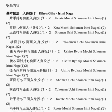
収録内容
基本技法 入身投げ Kihon Giho - Irimi Nage
片手持ち側面入身投げ1・２ Katate Mochi Sokumen Irimi Nage(1)
(2)
肩持ち側面入り身投げ1・２ Kata Mochi Sokumen Irimi Nage(1)(2)
正面打ち側面入身投げ1・２ Shomen Uchi Sokumen Irimi Nage(1)
(2)
横面打ち側面入身投げ1・２ Yokomen Uchi Sokumen Irimi
Nage(1)(2)
後ろ両手持ち側面入身投げ1・２ Ushiro Ryote Mochi Sokumen
Irimi Nage(1)(2)
後ろ両肘持ち側面入身投げ1・２ Ushiro Ryohiji Mochi Sokumen
Irimi Nage(1)(2)
後ろ両肩持ち側面入身投げ1・２ Ushiro Ryokata Mochi Sokumen
Irimi Nage(1)(2)
正面打ち正面入身投げ1・２ Shomen Uchi Shomen Irimi Nage(1)
(2)
横面打ち正面入身投げ1・２ Yokomen Uchi Shomen Irimi Nage(1)
(2)
片手持ち正面入身投げ1・２ Katate Mochi Shomen Irimi Nage(1)
(2)
両手持ち正面入身投げ1・２ Ryote Mochi Shomen Irimi Nage(1)(2)