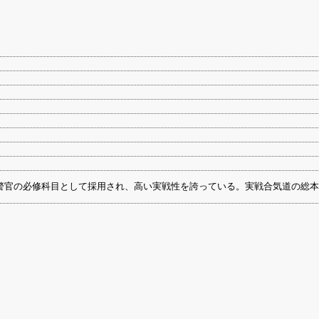
警官の必修科目として採用され、高い実戦性を誇っている。実戦合気道の総本