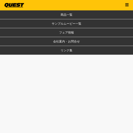
商品一覧
サンプルムービー一覧
フェア情報
会社案内・お問合せ
リンク集