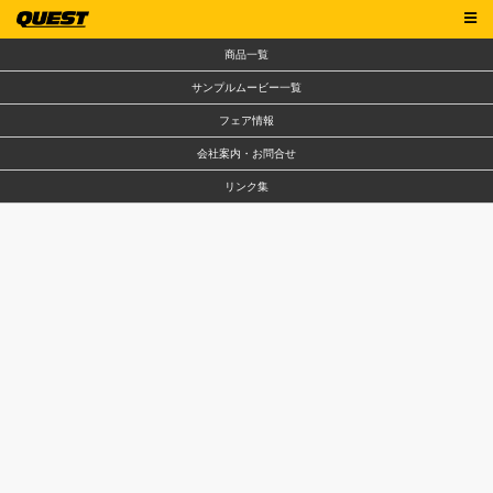
商品一覧
サンプルムービー一覧
フェア情報
会社案内・お問合せ
リンク集