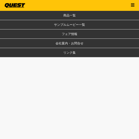
商品一覧
サンプルムービー一覧
フェア情報
会社案内・お問合せ
リンク集