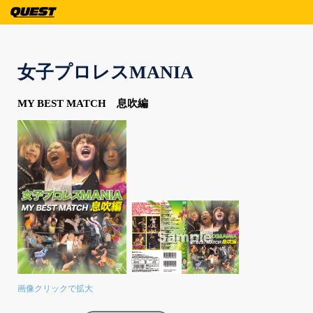
女子プロレスMANIA
MY BEST MATCH 息吹編
画像クリックで拡大