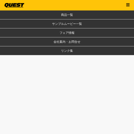
商品一覧
サンプルムービー一覧
フェア情報
会社案内・お問合せ
リンク集