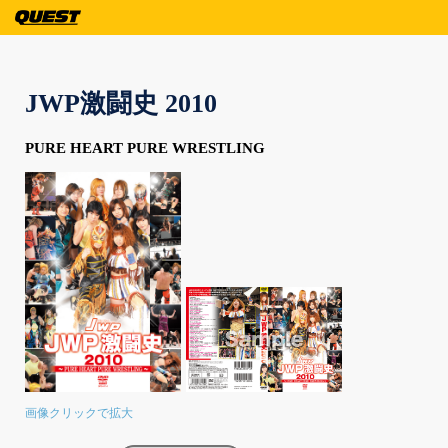
JWP激闘史 2010
PURE HEART PURE WRESTLING
画像クリックで拡大