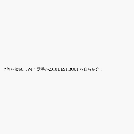
収録。JWP全選手が2010 BEST BOUT を自ら紹介！