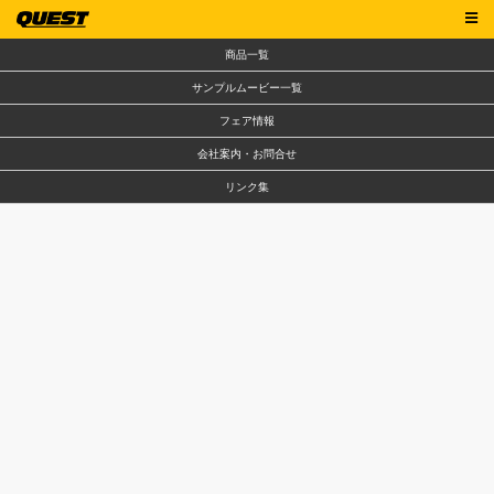
商品一覧
サンプルムービー一覧
フェア情報
会社案内・お問合せ
リンク集