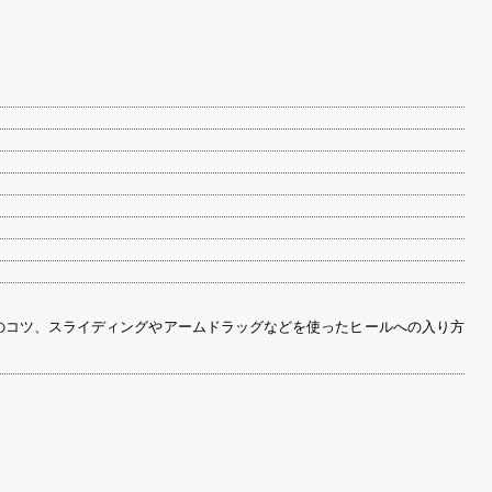
のコツ、スライディングやアームドラッグなどを使ったヒールへの入り方