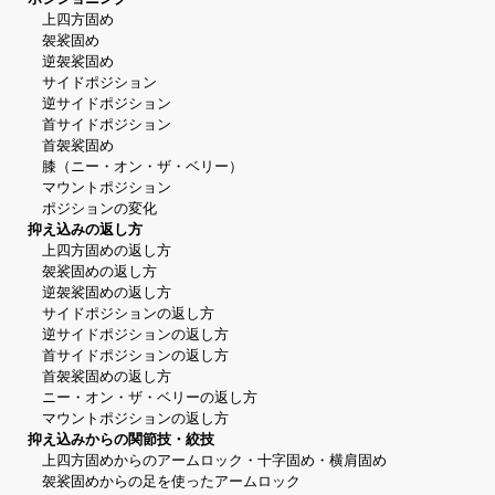
上四方固め
袈裟固め
逆袈裟固め
サイドポジション
逆サイドポジション
首サイドポジション
首袈裟固め
膝（ニー・オン・ザ・ベリー）
マウントポジション
ポジションの変化
抑え込みの返し方
上四方固めの返し方
袈裟固めの返し方
逆袈裟固めの返し方
サイドポジションの返し方
逆サイドポジションの返し方
首サイドポジションの返し方
首袈裟固めの返し方
ニー・オン・ザ・ベリーの返し方
マウントポジションの返し方
抑え込みからの関節技・絞技
上四方固めからのアームロック・十字固め・横肩固め
袈裟固めからの足を使ったアームロック