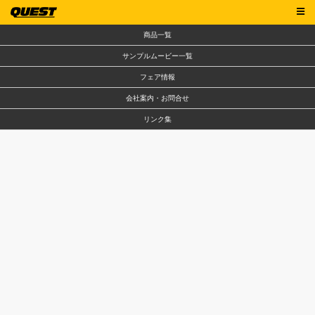
商品一覧
サンプルムービー一覧
フェア情報
会社案内・お問合せ
リンク集