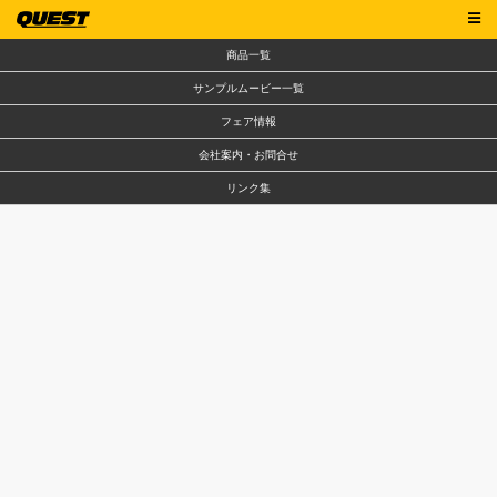
商品一覧
サンプルムービー一覧
フェア情報
会社案内・お問合せ
リンク集