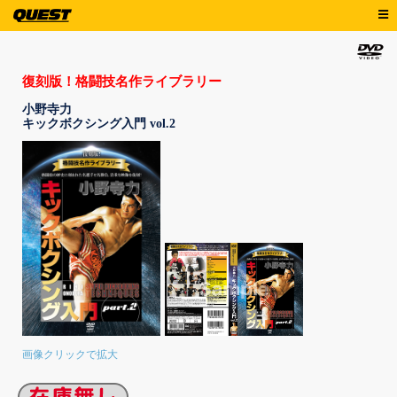
復刻版！格闘技名作ライブラリー
小野寺力
キックボクシング入門 vol.2
画像クリックで拡大