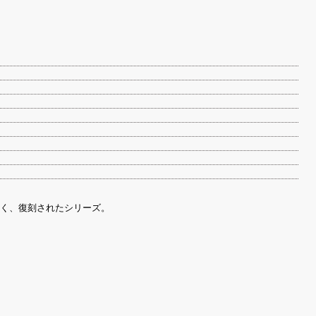
く、復刻されたシリーズ。