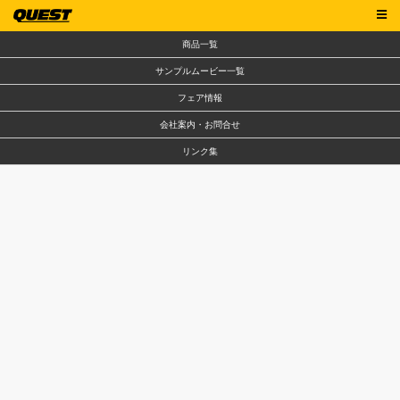
商品一覧
サンプルムービー一覧
フェア情報
会社案内・お問合せ
リンク集