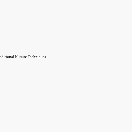
ional Kumite Techniques