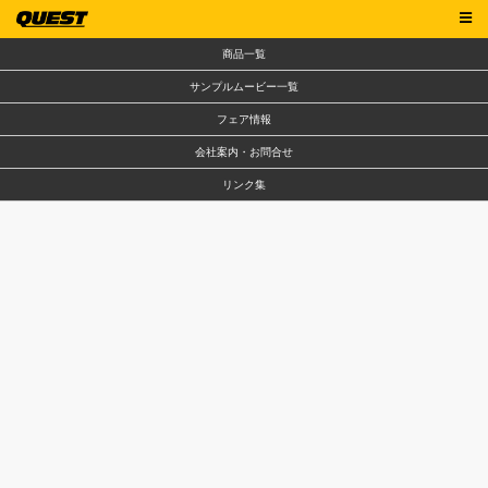
商品一覧
サンプルムービー一覧
フェア情報
会社案内・お問合せ
リンク集