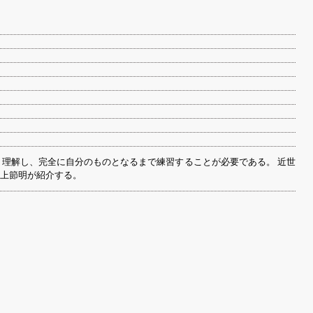
理解し、完全に自分のものとなるまで練習することが必要である。 近世
上節明が紹介する。