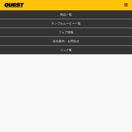
商品一覧
サンプルムービー一覧
フェア情報
会社案内・お問合せ
リンク集