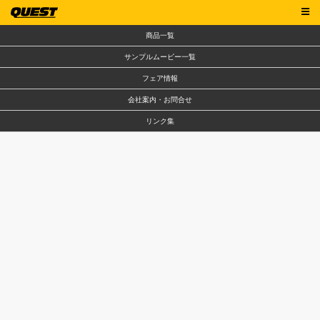
商品一覧
サンプルムービー一覧
フェア情報
会社案内・お問合せ
リンク集